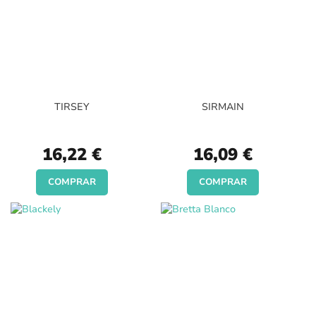
TIRSEY
SIRMAIN
16,22 €
16,09 €
COMPRAR
COMPRAR