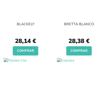
BLACKELY
BRETTA BLANCO
28,14 €
28,38 €
COMPRAR
COMPRAR