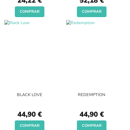
24,22 €
52,18 €
COMPRAR
COMPRAR
BLACK LOVE
REDEMPTION
44,90 €
44,90 €
COMPRAR
COMPRAR