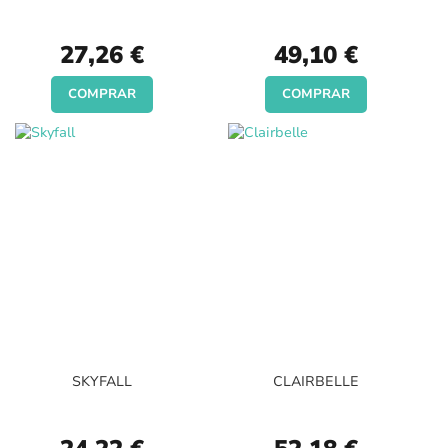
27,26 €
49,10 €
COMPRAR
COMPRAR
SKYFALL
CLAIRBELLE