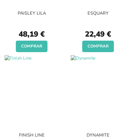
PAISLEY LILA
ESQUARY
48,19 €
22,49 €
COMPRAR
COMPRAR
FINISH LINE
DYNAMITE