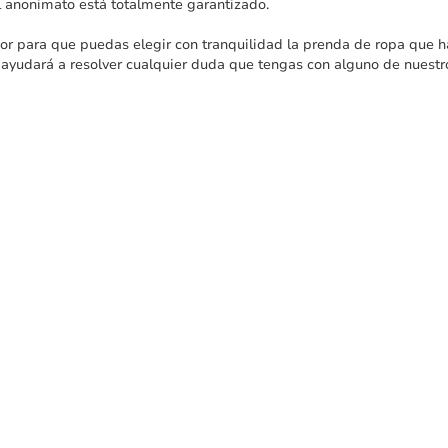
el anonimato está totalmente garantizado.
or para que puedas elegir con tranquilidad la prenda de ropa que 
 ayudará a resolver cualquier duda que tengas con alguno de nuestr