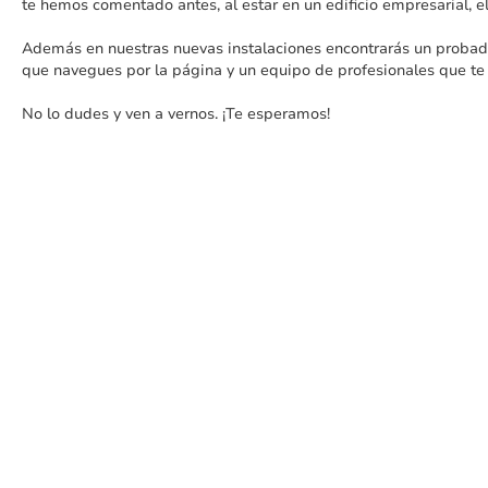
te hemos comentado antes, al estar en un edificio empresarial, 
Además en nuestras nuevas instalaciones encontrarás un probad
que navegues por la página y un equipo de profesionales que te
No lo dudes y ven a vernos. ¡Te esperamos!