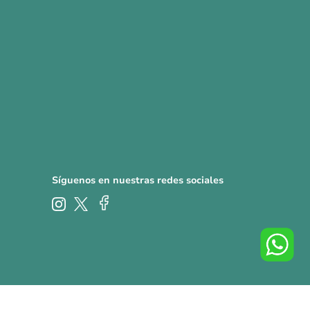
Síguenos en nuestras redes sociales