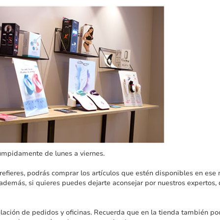
rumpidamente de lunes a viernes.
o prefieres, podrás comprar los artículos que estén disponibles en 
 además, si quieres puedes dejarte aconsejar por nuestros expertos
lación de pedidos y oficinas. Recuerda que en la tienda también po