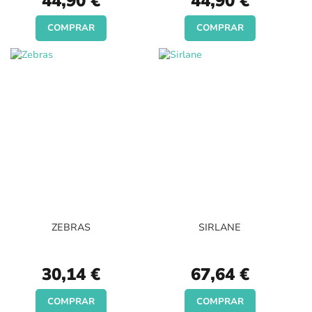
44,90 €
44,90 €
COMPRAR
COMPRAR
ZEBRAS
SIRLANE
30,14 €
67,64 €
COMPRAR
COMPRAR