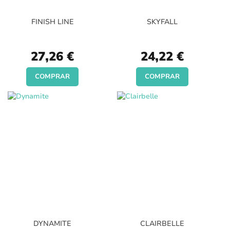
FINISH LINE
SKYFALL
27,26 €
24,22 €
COMPRAR
COMPRAR
DYNAMITE
CLAIRBELLE