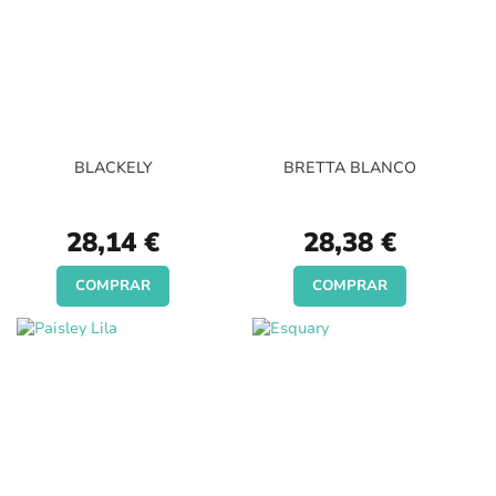
BLACKELY
BRETTA BLANCO
28,14 €
28,38 €
COMPRAR
COMPRAR