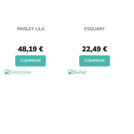
PAISLEY LILA
ESQUARY
48,19 €
22,49 €
COMPRAR
COMPRAR