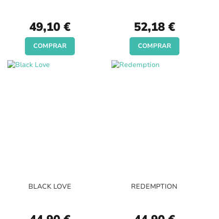
49,10 €
52,18 €
COMPRAR
COMPRAR
BLACK LOVE
REDEMPTION