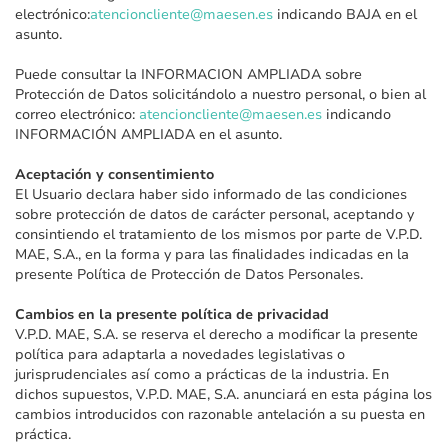
electrónico:
atencioncliente@maesen.es
indicando BAJA en el
asunto.
Puede consultar la INFORMACION AMPLIADA sobre
Protección de Datos solicitándolo a nuestro personal, o bien al
correo electrónico:
atencioncliente@maesen.es
indicando
INFORMACIÓN AMPLIADA en el asunto.
Aceptación y consentimiento
El Usuario declara haber sido informado de las condiciones
sobre protección de datos de carácter personal, aceptando y
consintiendo el tratamiento de los mismos por parte de V.P.D.
MAE, S.A., en la forma y para las finalidades indicadas en la
presente Política de Protección de Datos Personales.
Cambios en la presente política de privacidad
V.P.D. MAE, S.A. se reserva el derecho a modificar la presente
política para adaptarla a novedades legislativas o
jurisprudenciales así como a prácticas de la industria. En
dichos supuestos, V.P.D. MAE, S.A. anunciará en esta página los
cambios introducidos con razonable antelación a su puesta en
práctica.