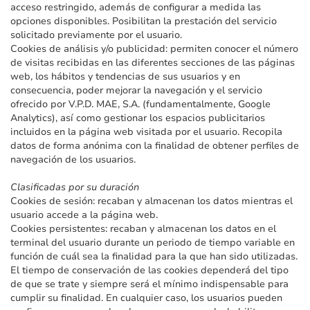
acceso restringido, además de configurar a medida las
opciones disponibles. Posibilitan la prestación del servicio
solicitado previamente por el usuario.
Cookies de análisis y/o publicidad: permiten conocer el número
de visitas recibidas en las diferentes secciones de las páginas
web, los hábitos y tendencias de sus usuarios y en
consecuencia, poder mejorar la navegación y el servicio
ofrecido por V.P.D. MAE, S.A. (fundamentalmente, Google
Analytics), así como gestionar los espacios publicitarios
incluidos en la página web visitada por el usuario. Recopila
datos de forma anónima con la finalidad de obtener perfiles de
navegación de los usuarios.
Clasificadas por su duración
Cookies de sesión: recaban y almacenan los datos mientras el
usuario accede a la página web.
Cookies persistentes: recaban y almacenan los datos en el
terminal del usuario durante un periodo de tiempo variable en
función de cuál sea la finalidad para la que han sido utilizadas.
El tiempo de conservación de las cookies dependerá del tipo
de que se trate y siempre será el mínimo indispensable para
cumplir su finalidad. En cualquier caso, los usuarios pueden