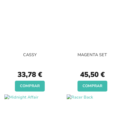
CASSY
MAGENTA SET
33,78 €
45,50 €
COMPRAR
COMPRAR