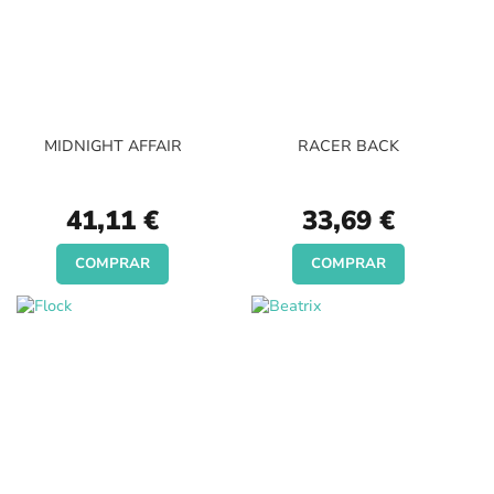
MIDNIGHT AFFAIR
RACER BACK
41,11 €
33,69 €
COMPRAR
COMPRAR