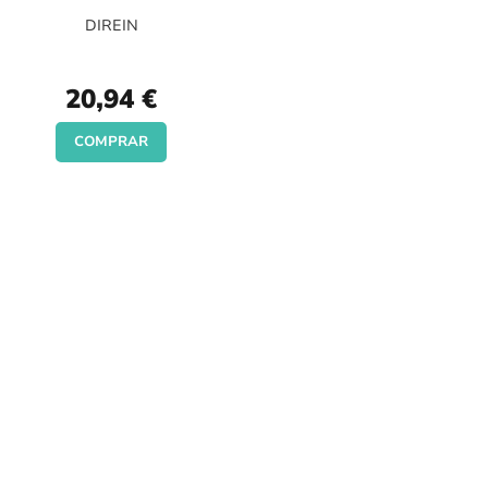
DIREIN
20,94 €
COMPRAR