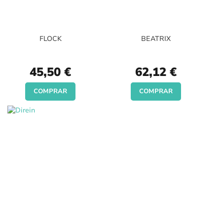
FLOCK
BEATRIX
45,50 €
62,12 €
COMPRAR
COMPRAR