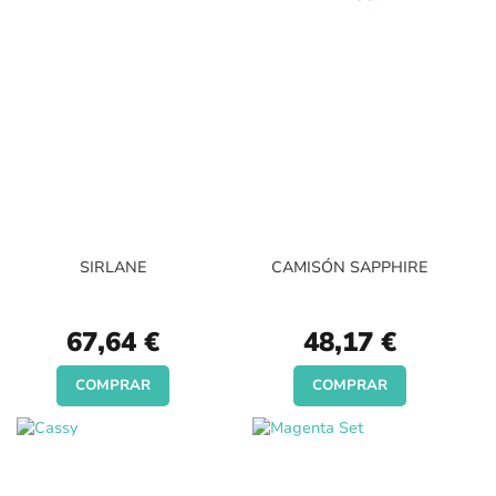
SIRLANE
CAMISÓN SAPPHIRE
67,64 €
48,17 €
COMPRAR
COMPRAR