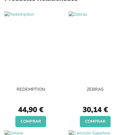
REDEMPTION
ZEBRAS
44,90 €
30,14 €
COMPRAR
COMPRAR