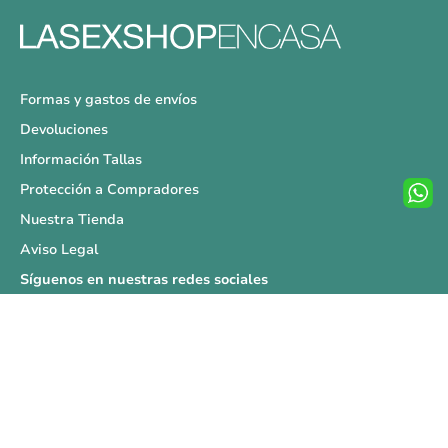
Formas y gastos de envíos
Devoluciones
Información Tallas
Protección a Compradores
Nuestra Tienda
Aviso Legal
Síguenos en nuestras redes sociales
Copyright © La Sex Shop en casa