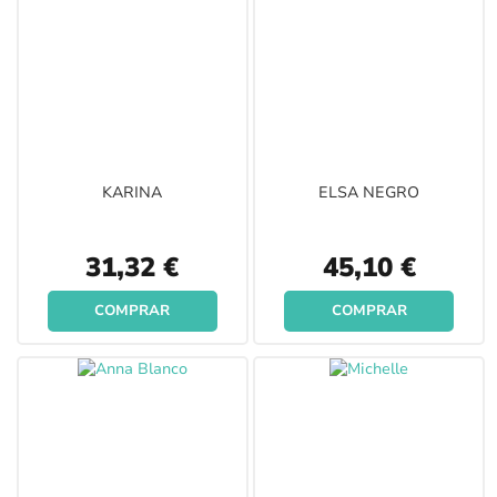
KARINA
ELSA NEGRO
31,32 €
45,10 €
COMPRAR
COMPRAR