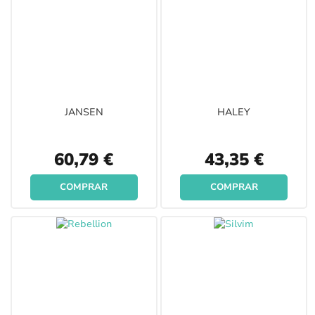
JANSEN
HALEY
60,79 €
43,35 €
COMPRAR
COMPRAR