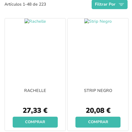
Artículos
1
-
48
de
223
Filtrar Por
Descendente
RACHELLE
STRIP NEGRO
27,33 €
20,08 €
COMPRAR
COMPRAR