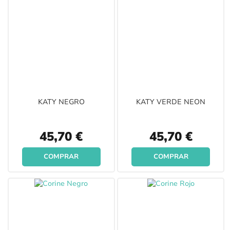
KATY NEGRO
KATY VERDE NEON
45,70 €
45,70 €
COMPRAR
COMPRAR