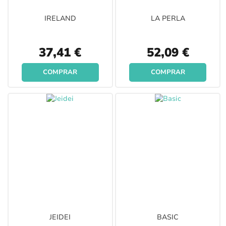
IRELAND
LA PERLA
37,41 €
52,09 €
COMPRAR
COMPRAR
JEIDEI
BASIC