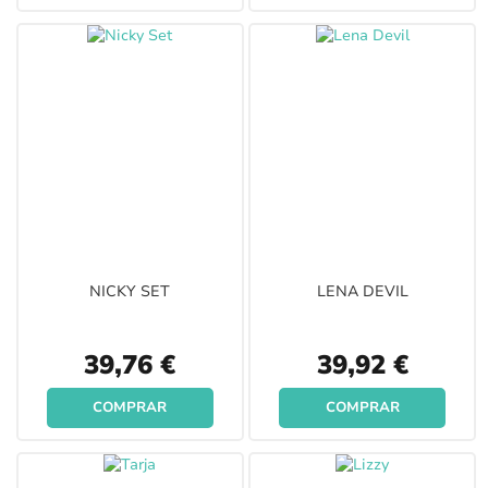
NICKY SET
LENA DEVIL
39,76 €
39,92 €
COMPRAR
COMPRAR