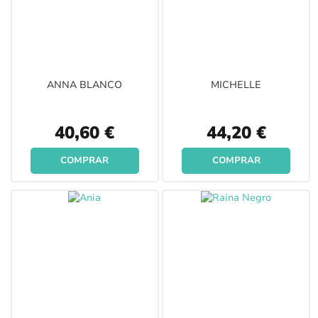
ANNA BLANCO
MICHELLE
40,60 €
44,20 €
COMPRAR
COMPRAR