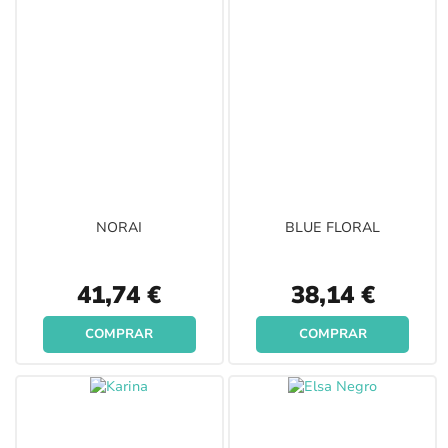
NORAI
BLUE FLORAL
41,74 €
38,14 €
COMPRAR
COMPRAR