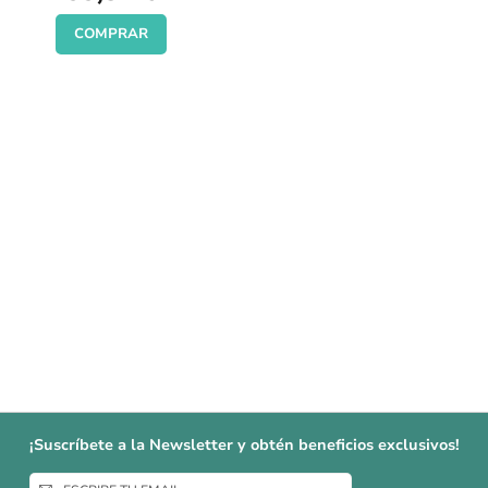
COMPRAR
¡Suscríbete a la Newsletter y obtén beneficios exclusivos!
Inscríbase