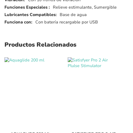
Relieve estimulante, Sumergible
Base de agua
Con batería recargable por USB
Productos Relacionados