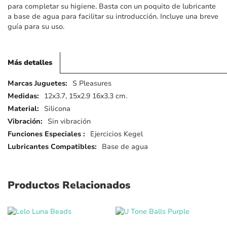
para completar su higiene. Basta con un poquito de lubricante
a base de agua para facilitar su introducción. Incluye una breve
guía para su uso.
Más detalles
Más
S Pleasures
detalles
12x3.7, 15x2.9 16x3.3 cm.
Silicona
Sin vibración
Ejercicios Kegel
Base de agua
Productos Relacionados