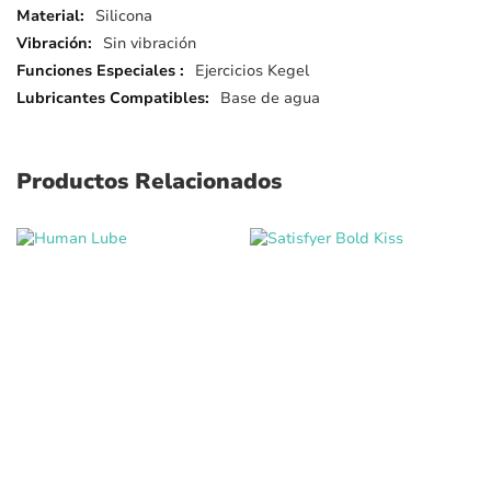
Silicona
Sin vibración
Ejercicios Kegel
Base de agua
Productos Relacionados