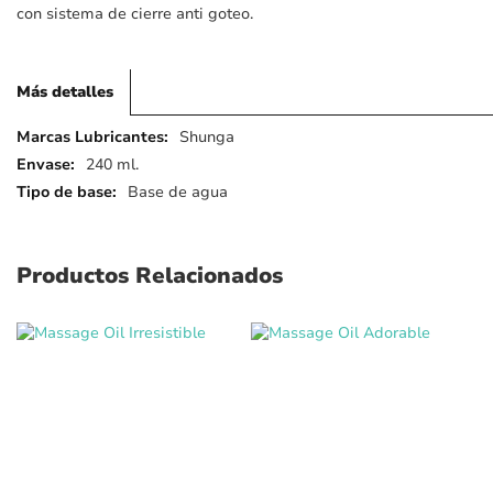
con sistema de cierre anti goteo.
Más detalles
Más
Shunga
detalles
240 ml.
Base de agua
Productos Relacionados