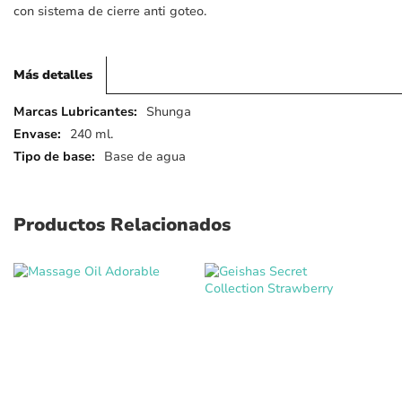
con sistema de cierre anti goteo.
Más detalles
Más
Shunga
detalles
240 ml.
Base de agua
Productos Relacionados