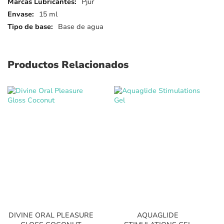
Más
Pjur
detalles
15 ml
Base de agua
Productos Relacionados
DIVINE ORAL PLEASURE
AQUAGLIDE