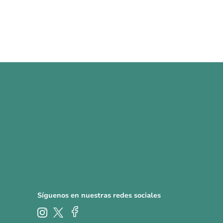
Síguenos en nuestras redes sociales