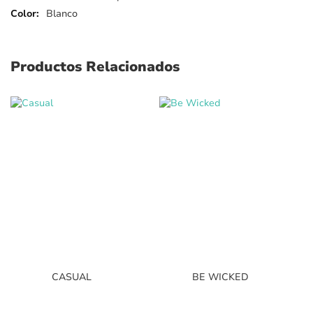
Blanco
Productos Relacionados
CASUAL
BE WICKED