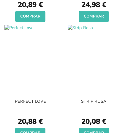
20,89 €
24,98 €
COMPRAR
COMPRAR
PERFECT LOVE
STRIP ROSA
20,88 €
20,08 €