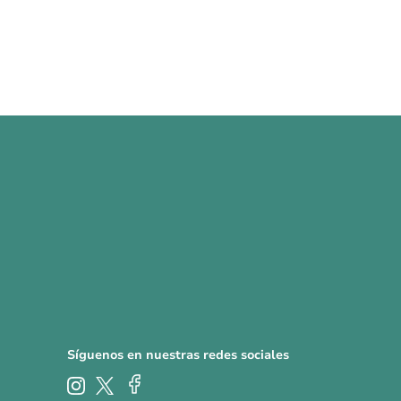
Síguenos en nuestras redes sociales