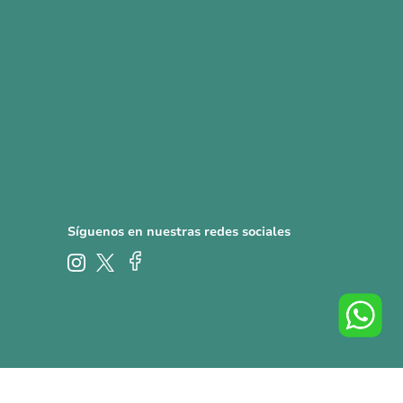
Síguenos en nuestras redes sociales