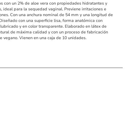
s con un 2% de aloe vera con propiedades hidratantes y
, ideal para la sequedad vaginal. Previene irritaciones e
ones. Con una anchura nominal de 54 mm y una longitud de
iseñado con una superficie lisa, forma anatómica con
 lubricado y en color transparente. Elaborado en látex de
tural de máxima calidad y con un proceso de fabricación
e vegano. Vienen en una caja de 10 unidades.