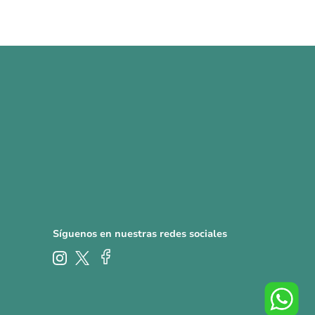
Síguenos en nuestras redes sociales