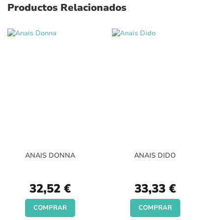
Productos Relacionados
ANAIS DONNA
ANAIS DIDO
32,52 €
33,33 €
COMPRAR
COMPRAR