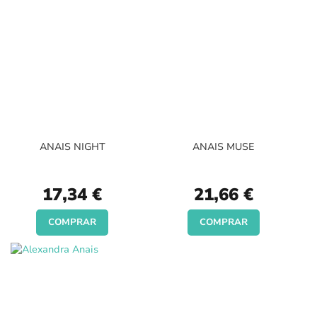
ANAIS NIGHT
ANAIS MUSE
17,34 €
21,66 €
COMPRAR
COMPRAR