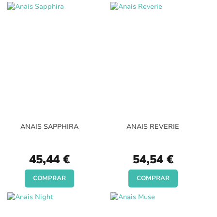
ANAIS SAPPHIRA
ANAIS REVERIE
45,44 €
54,54 €
COMPRAR
COMPRAR