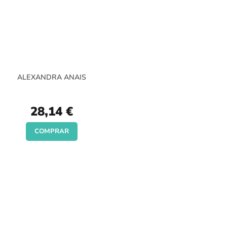
ALEXANDRA ANAIS
28,14 €
COMPRAR