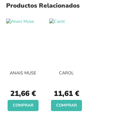
Productos Relacionados
ANAIS MUSE
CAROL
21,66 €
11,61 €
COMPRAR
COMPRAR