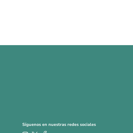
Síguenos en nuestras redes sociales