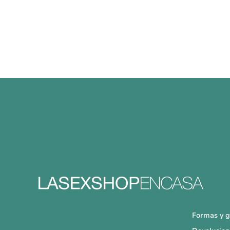
Formas y g