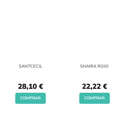
SANTCECIL
SHAIRA ROJO
28,10 €
22,22 €
COMPRAR
COMPRAR