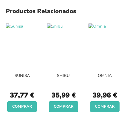
Productos Relacionados
SUNISA
SHIBU
OMNIA
37,77 €
35,99 €
39,96 €
COMPRAR
COMPRAR
COMPRAR