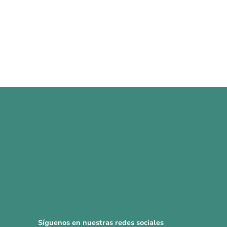
Síguenos en nuestras redes sociales