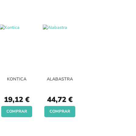
KONTICA
ALABASTRA
19,12 €
44,72 €
COMPRAR
COMPRAR