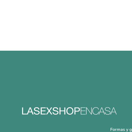
Formas y g