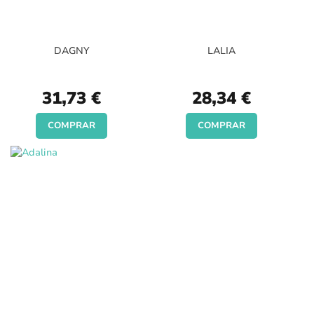
DAGNY
LALIA
31,73 €
28,34 €
COMPRAR
COMPRAR