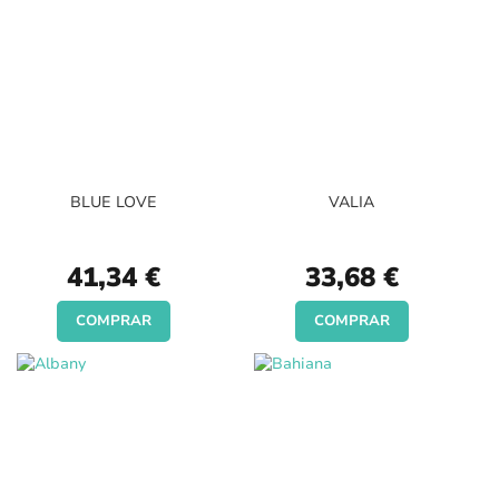
BLUE LOVE
VALIA
41,34 €
33,68 €
COMPRAR
COMPRAR