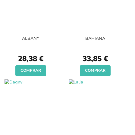
ALBANY
BAHIANA
28,38 €
33,85 €
COMPRAR
COMPRAR