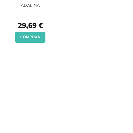
ADALINA
29,69 €
COMPRAR