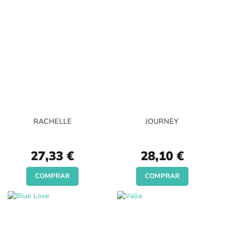
RACHELLE
JOURNEY
27,33 €
28,10 €
COMPRAR
COMPRAR