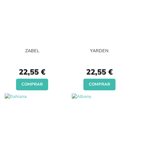
ZABEL
YARDEN
22,55 €
22,55 €
COMPRAR
COMPRAR