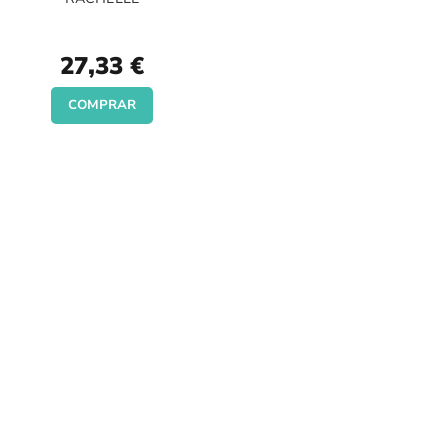
27,33 €
COMPRAR