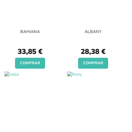
BAHIANA
ALBANY
33,85 €
28,38 €
COMPRAR
COMPRAR