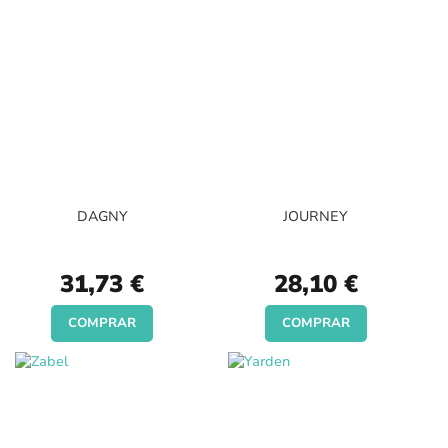
DAGNY
JOURNEY
31,73 €
28,10 €
COMPRAR
COMPRAR