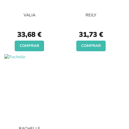
VALIA
REILY
33,68 €
31,73 €
COMPRAR
COMPRAR
RACHELLE