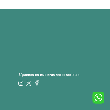
Síguenos en nuestras redes sociales