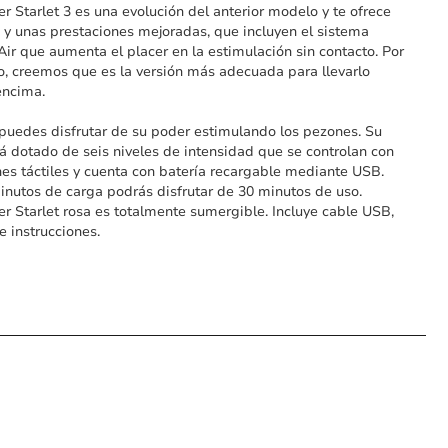
 Starlet 3 es una evolución del anterior modelo y te ofrece
 y unas prestaciones mejoradas, que incluyen el sistema
Air que aumenta el placer en la estimulación sin contacto. Por
, creemos que es la versión más adecuada para llevarlo
encima.
uedes disfrutar de su poder estimulando los pezones. Su
á dotado de seis niveles de intensidad que se controlan con
es táctiles y cuenta con batería recargable mediante USB.
inutos de carga podrás disfrutar de 30 minutos de uso.
 Starlet rosa es totalmente sumergible. Incluye cable USB,
e instrucciones.