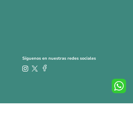
Síguenos en nuestras redes sociales