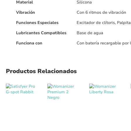
Material
Silicona
Vibración
Con 6 ritmos de vibración
Funciones Especiales
Excitador de clítoris, Palpi
Lubricantes Compatibles
Base de agua
Funciona con
Con batería recargable por
Productos Relacionados