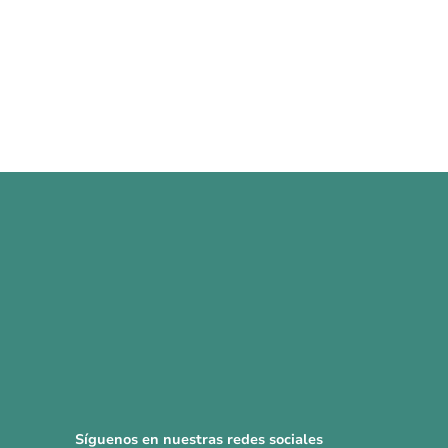
Síguenos en nuestras redes sociales