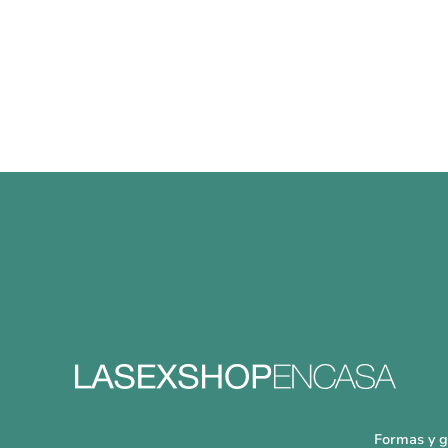
Formas y g