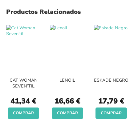
Productos Relacionados
CAT WOMAN
LENOIL
ESKADE NEGRO
SEVEN’TIL
41,34 €
16,66 €
17,79 €
COMPRAR
COMPRAR
COMPRAR