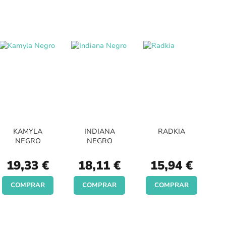
KAMYLA
INDIANA
RADKIA
NEGRO
NEGRO
19,33 €
18,11 €
15,94 €
COMPRAR
COMPRAR
COMPRAR