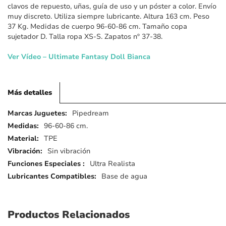
clavos de repuesto, uñas, guía de uso y un póster a color. Envío
muy discreto. Utiliza siempre lubricante. Altura 163 cm. Peso
37 Kg. Medidas de cuerpo 96-60-86 cm. Tamaño copa
sujetador D. Talla ropa XS-S. Zapatos nº 37-38.
Ver Vídeo – Ultimate Fantasy Doll Bianca
Más detalles
Más
Pipedream
detalles
96-60-86 cm.
TPE
Sin vibración
Ultra Realista
Base de agua
Productos Relacionados