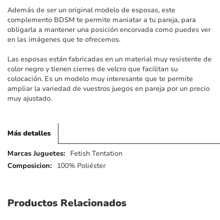
imágenes
Además de ser un original modelo de esposas, este
complemento BDSM te permite maniatar a tu pareja, para
obligarla a mantener una posición encorvada como puedes ver
en las imágenes que te ofrecemos.
Las esposas están fabricadas en un material muy resistente de
color negro y tienen cierres de velcro que facilitan su
colocación. Es un modelo muy interesante que te permite
ampliar la variedad de vuestros juegos en pareja por un precio
muy ajustado.
Más detalles
Más
Fetish Tentation
detalles
100% Poliéster
Productos Relacionados