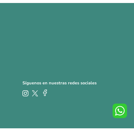
Síguenos en nuestras redes sociales