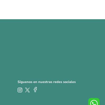
Síguenos en nuestras redes sociales