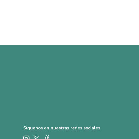
Síguenos en nuestras redes sociales