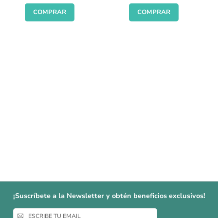
COMPRAR
COMPRAR
¡Suscríbete a la Newsletter y obtén beneficios exclusivos!
Inscríbase