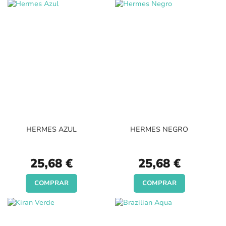
HERMES AZUL
HERMES NEGRO
25,68 €
25,68 €
COMPRAR
COMPRAR