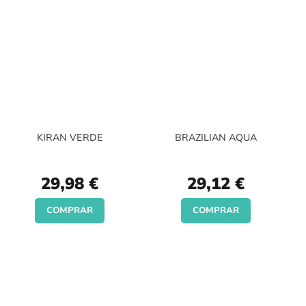
KIRAN VERDE
BRAZILIAN AQUA
29,98 €
29,12 €
COMPRAR
COMPRAR