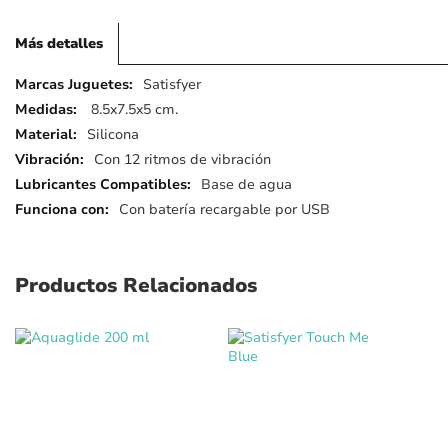
Más detalles
Más
Satisfyer
detalles
8.5x7.5x5 cm.
Silicona
Con 12 ritmos de vibración
Base de agua
Con batería recargable por USB
Productos Relacionados