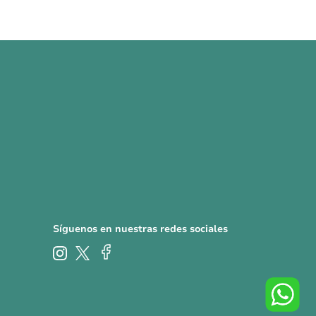
Síguenos en nuestras redes sociales