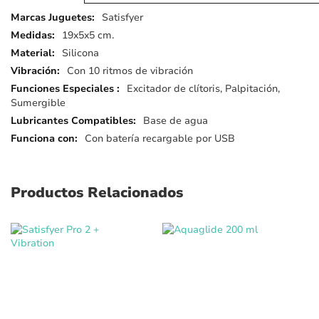
Más
Satisfyer
detalles
19x5x5 cm.
Silicona
Con 10 ritmos de vibración
Excitador de clítoris, Palpitación,
Sumergible
Base de agua
Con batería recargable por USB
Productos Relacionados