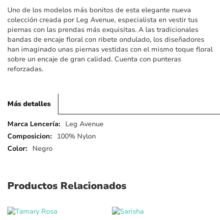
imágenes
Uno de los modelos más bonitos de esta elegante nueva
colección creada por Leg Avenue, especialista en vestir tus
piernas con las prendas más exquisitas. A las tradicionales
bandas de encaje floral con ribete ondulado, los diseñadores
han imaginado unas piernas vestidas con el mismo toque floral
sobre un encaje de gran calidad. Cuenta con punteras
reforzadas.
Más detalles
Más
Leg Avenue
detalles
100% Nylon
Negro
Productos Relacionados