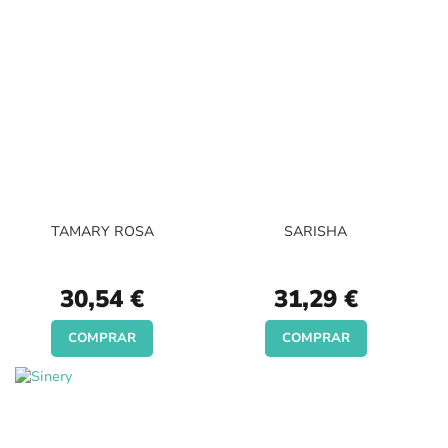
TAMARY ROSA
SARISHA
30,54 €
31,29 €
COMPRAR
COMPRAR