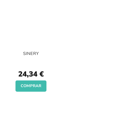
SINERY
24,34 €
COMPRAR