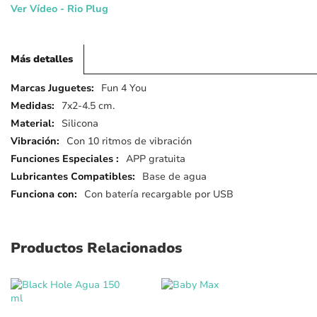
Ver Vídeo - Rio Plug
Más detalles
Más
Fun 4 You
detalles
7x2-4.5 cm.
Silicona
Con 10 ritmos de vibración
APP gratuita
Base de agua
Con batería recargable por USB
Productos Relacionados