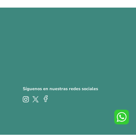
Síguenos en nuestras redes sociales