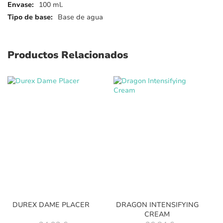
detalles
100 ml.
Base de agua
Productos Relacionados
DUREX DAME PLACER
DRAGON INTENSIFYING
CREAM