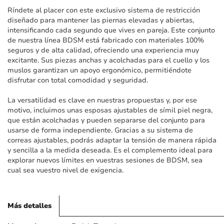
imágenes
Ríndete al placer con este exclusivo sistema de restricción
diseñado para mantener las piernas elevadas y abiertas,
intensificando cada segundo que vives en pareja. Este conjunto
de nuestra línea BDSM está fabricado con materiales 100%
seguros y de alta calidad, ofreciendo una experiencia muy
excitante. Sus piezas anchas y acolchadas para el cuello y los
muslos garantizan un apoyo ergonómico, permitiéndote
disfrutar con total comodidad y seguridad.
La versatilidad es clave en nuestras propuestas y, por ese
motivo, incluimos unas esposas ajustables de símil piel negra,
que están acolchadas y pueden separarse del conjunto para
usarse de forma independiente. Gracias a su sistema de
correas ajustables, podrás adaptar la tensión de manera rápida
y sencilla a la medida deseada. Es el complemento ideal para
explorar nuevos límites en vuestras sesiones de BDSM, sea
cual sea vuestro nivel de exigencia.
Más detalles