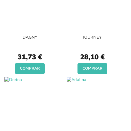
DAGNY
JOURNEY
31,73 €
28,10 €
COMPRAR
COMPRAR