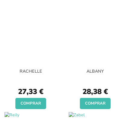
RACHELLE
ALBANY
27,33 €
28,38 €
COMPRAR
COMPRAR