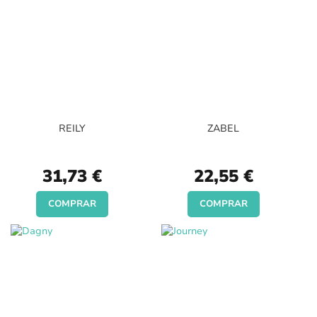
REILY
ZABEL
31,73 €
22,55 €
COMPRAR
COMPRAR