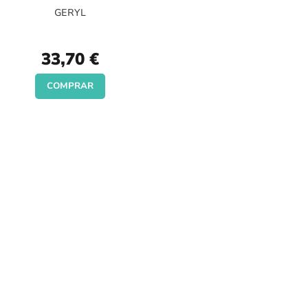
GERYL
33,70 €
COMPRAR