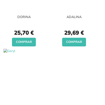
DORINA
ADALINA
25,70 €
29,69 €
COMPRAR
COMPRAR