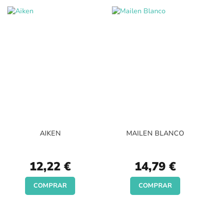
AIKEN
MAILEN BLANCO
12,22 €
14,79 €
COMPRAR
COMPRAR