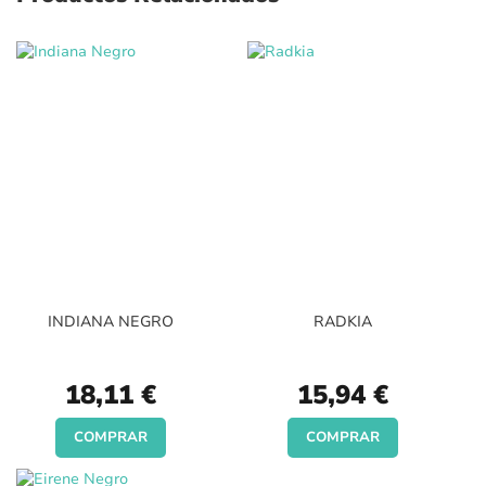
INDIANA NEGRO
RADKIA
18,11 €
15,94 €
COMPRAR
COMPRAR