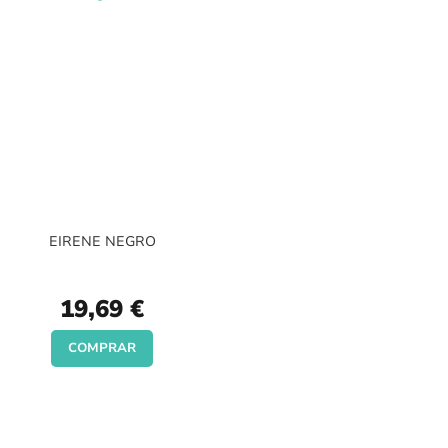
EIRENE NEGRO
19,69 €
COMPRAR