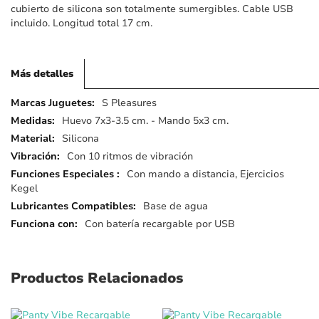
cubierto de silicona son totalmente sumergibles. Cable USB
incluido. Longitud total 17 cm.
Más detalles
Más
S Pleasures
detalles
Huevo 7x3-3.5 cm. - Mando 5x3 cm.
Silicona
Con 10 ritmos de vibración
Con mando a distancia, Ejercicios
Kegel
Base de agua
Con batería recargable por USB
Productos Relacionados