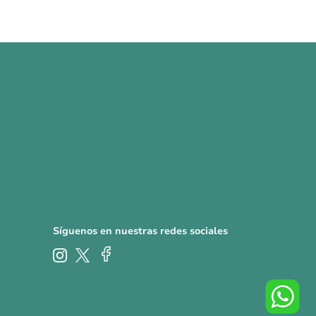
Síguenos en nuestras redes sociales