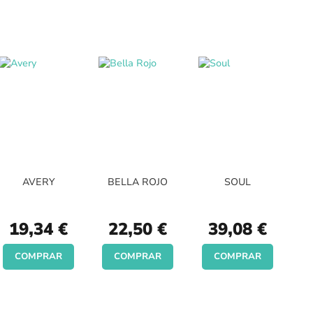
AVERY
BELLA ROJO
SOUL
19,34 €
22,50 €
39,08 €
COMPRAR
COMPRAR
COMPRAR