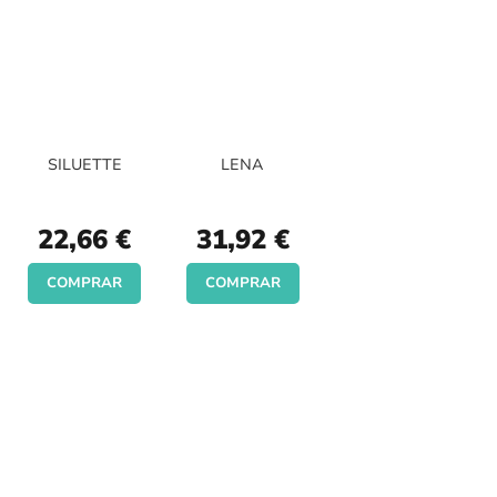
SILUETTE
LENA
22,66 €
31,92 €
COMPRAR
COMPRAR