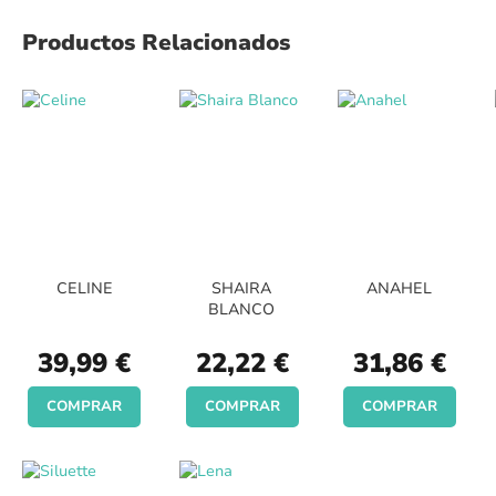
Productos Relacionados
CELINE
SHAIRA
ANAHEL
BLANCO
39,99 €
22,22 €
31,86 €
COMPRAR
COMPRAR
COMPRAR