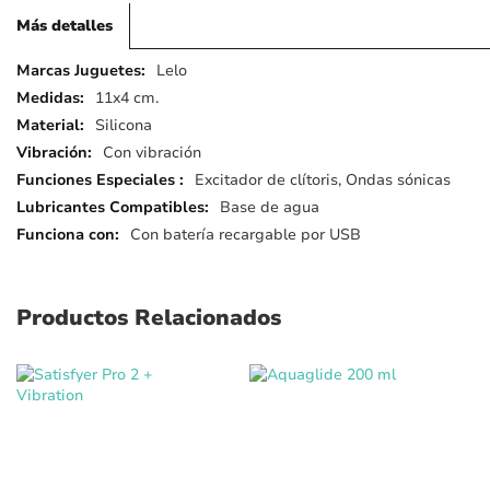
Más detalles
Más
Lelo
detalles
11x4 cm.
Silicona
Con vibración
Excitador de clítoris, Ondas sónicas
Base de agua
Con batería recargable por USB
Productos Relacionados