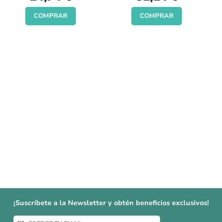
COMPRAR
COMPRAR
¡Suscríbete a la Newsletter y obtén beneficios exclusivos!
Inscríbase