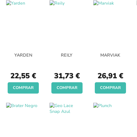
YARDEN
REILY
MARVIAK
22,55 €
31,73 €
26,91 €
COMPRAR
COMPRAR
COMPRAR