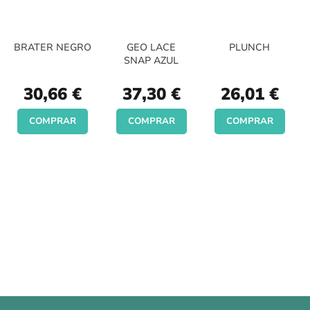
BRATER NEGRO
GEO LACE
PLUNCH
SNAP AZUL
30,66 €
37,30 €
26,01 €
COMPRAR
COMPRAR
COMPRAR