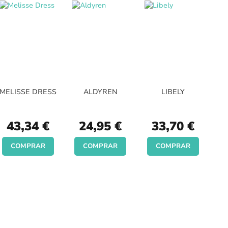
MELISSE DRESS
ALDYREN
LIBELY
43,34 €
24,95 €
33,70 €
COMPRAR
COMPRAR
COMPRAR