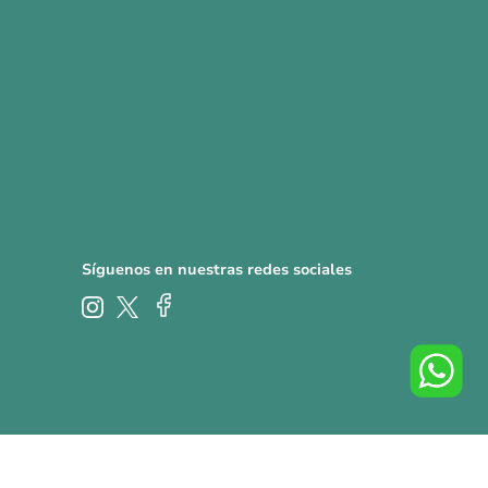
Síguenos en nuestras redes sociales